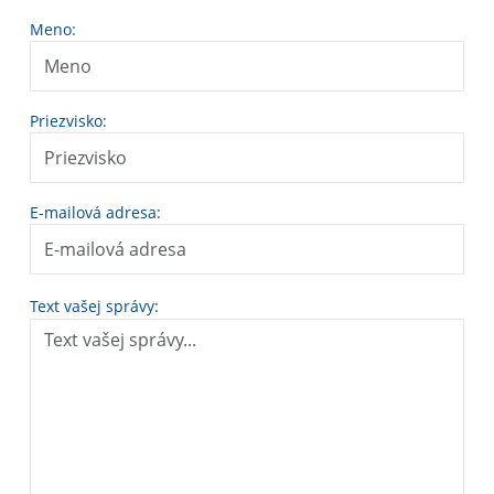
Meno:
Priezvisko:
E-mailová adresa:
Text vašej správy: