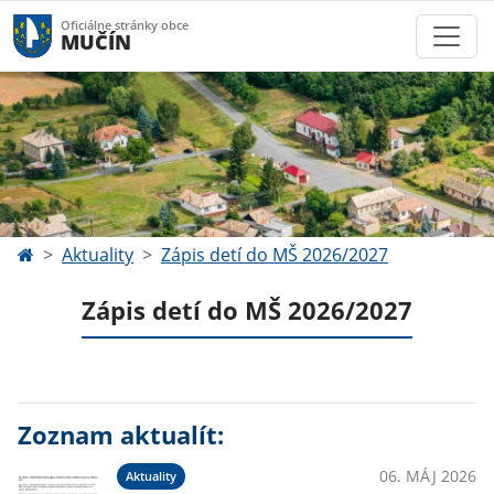
Oficiálne stránky obce
MUČÍN
Aktuality
Zápis detí do MŠ 2026/2027
Zápis detí do MŠ 2026/2027
Zoznam aktualít:
06. MÁJ 2026
Aktuality