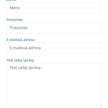
Priezvisko:
E-mailová adresa:
Text vašej správy: