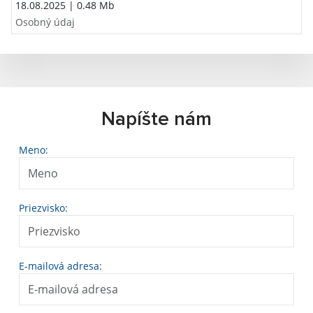
18.08.2025
| 0.48 Mb
Osobný údaj
Napíšte nám
Meno:
Priezvisko:
E-mailová adresa: