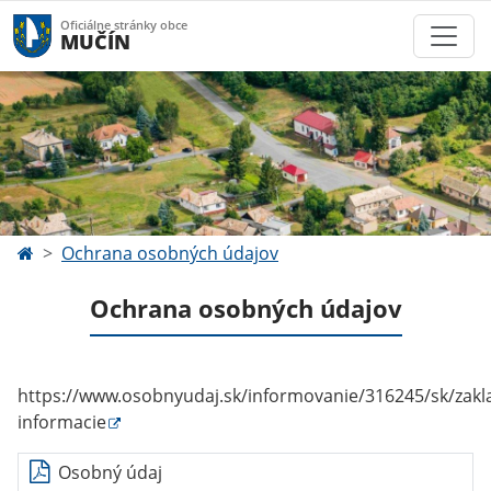
Oficiálne stránky obce
MUČÍN
Ochrana osobných údajov
Ochrana osobných údajov
https://www.osobnyudaj.sk/informovanie/316245/sk/zakl
informacie
Osobný údaj