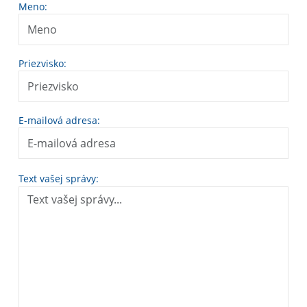
Meno:
Priezvisko:
E-mailová adresa:
Text vašej správy: