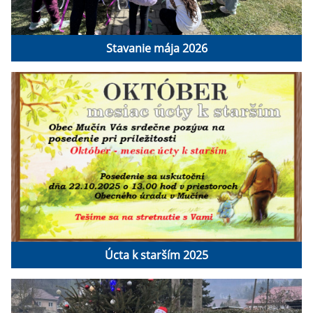
Stavanie mája 2026
Úcta k starším 2025