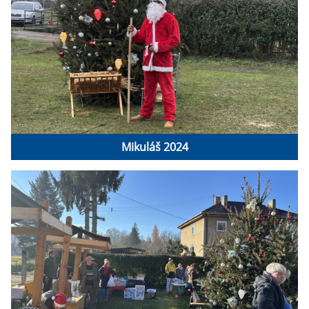
Mikuláš 2024