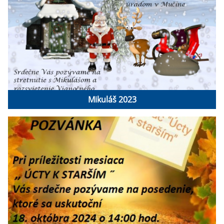
Mikuláš 2023