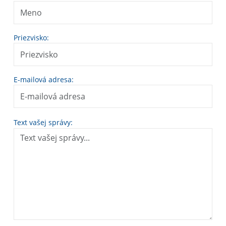
Priezvisko:
E-mailová adresa:
Text vašej správy: