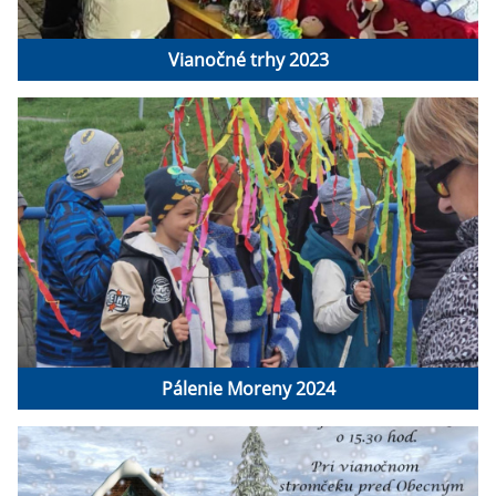
Vianočné trhy 2023
Pálenie Moreny 2024