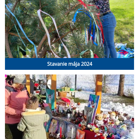
Stavanie mája 2024