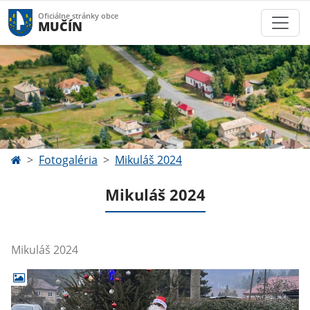
Oficiálne stránky obce
MUČÍN
Fotogaléria
Mikuláš 2024
Mikuláš 2024
Mikuláš 2024