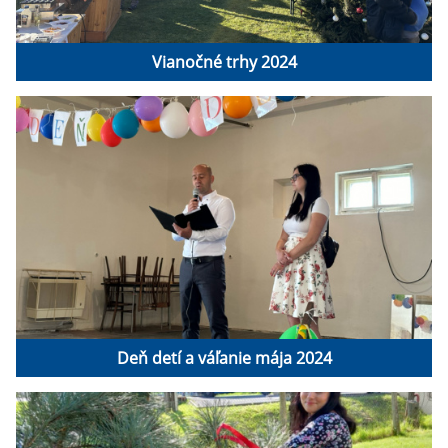
Vianočné trhy 2024
Deň detí a váľanie mája 2024