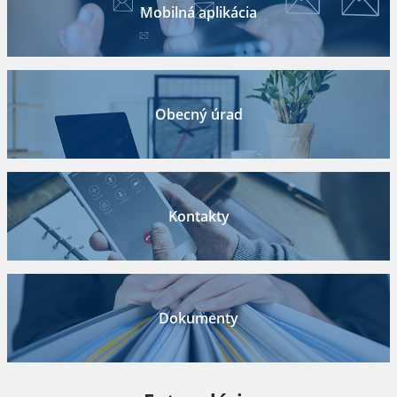
Mobilná aplikácia
Obecný úrad
Kontakty
Dokumenty