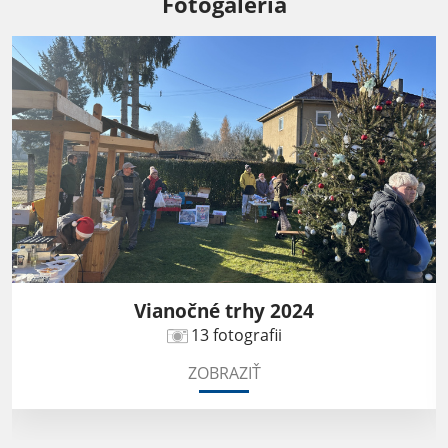
Fotogaléria
Vianočné trhy 2024
13 fotografii
ZOBRAZIŤ