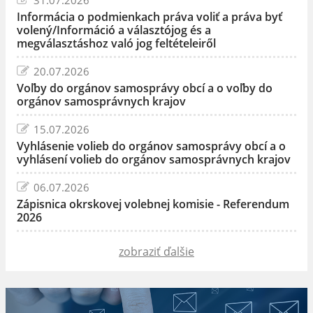
Informácia o podmienkach práva voliť a práva byť
volený/Információ a választójog és a
megválasztáshoz való jog feltételeiről
20.07.2026
Voľby do orgánov samosprávy obcí a o voľby do
orgánov samosprávnych krajov
15.07.2026
Vyhlásenie volieb do orgánov samosprávy obcí a o
vyhlásení volieb do orgánov samosprávnych krajov
06.07.2026
Zápisnica okrskovej volebnej komisie - Referendum
2026
zobraziť ďalšie