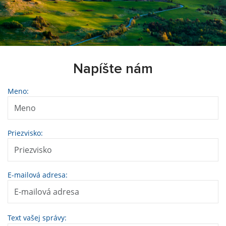
Napíšte nám
Meno:
Priezvisko:
E-mailová adresa:
Text vašej správy: