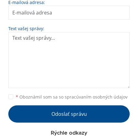
E-mailová adresa:
Text vašej správy:
*
Oboznámil som sa so
spracúvaním osobných údajov
Odoslať správu
Rýchle odkazy