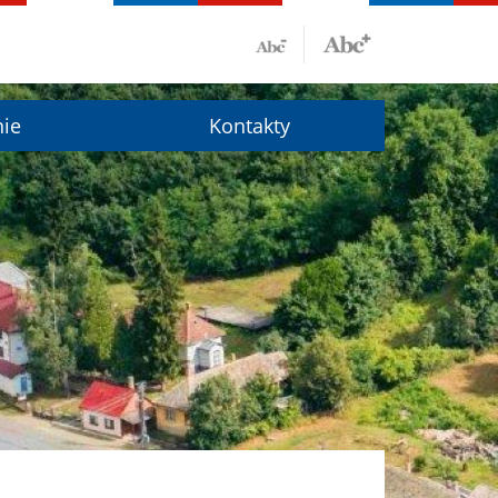
nie
Kontakty