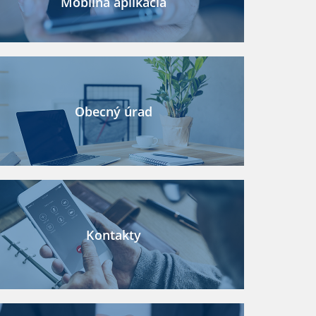
Mobilná aplikácia
Obecný úrad
Kontakty