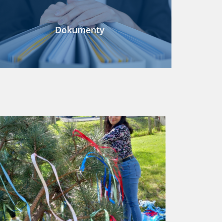
Dokumenty