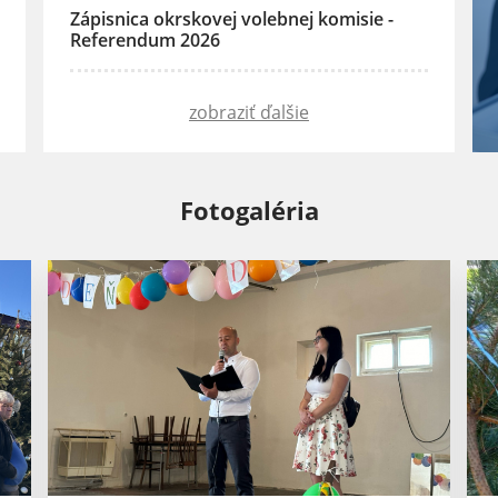
Zápisnica okrskovej volebnej komisie -
Referendum 2026
zobraziť ďalšie
Fotogaléria