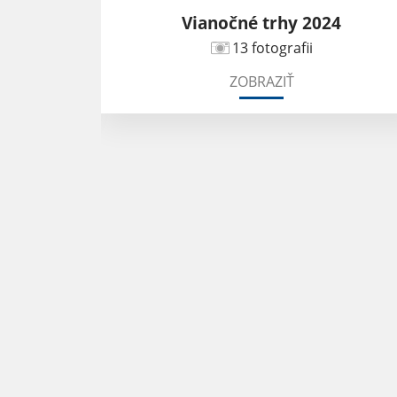
Vianočné trhy 2024
13 fotografii
ZOBRAZIŤ