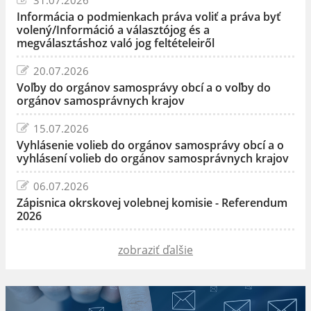
Informácia o podmienkach práva voliť a práva byť
volený/Információ a választójog és a
megválasztáshoz való jog feltételeiről
20.07.2026
Voľby do orgánov samosprávy obcí a o voľby do
orgánov samosprávnych krajov
15.07.2026
Vyhlásenie volieb do orgánov samosprávy obcí a o
vyhlásení volieb do orgánov samosprávnych krajov
06.07.2026
Zápisnica okrskovej volebnej komisie - Referendum
2026
zobraziť ďalšie