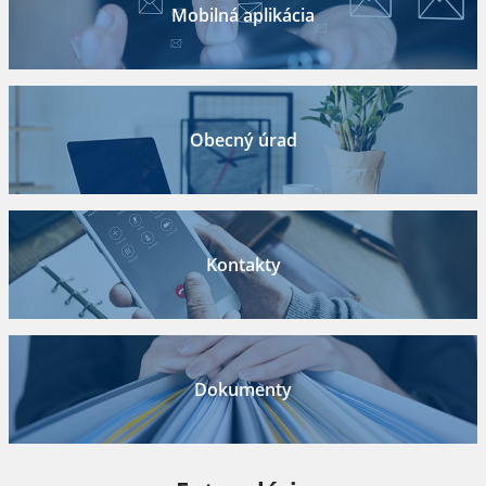
Mobilná aplikácia
Obecný úrad
Kontakty
Dokumenty