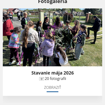
Fotogaléria
Stavanie mája 2026
20 fotografii
ZOBRAZIŤ