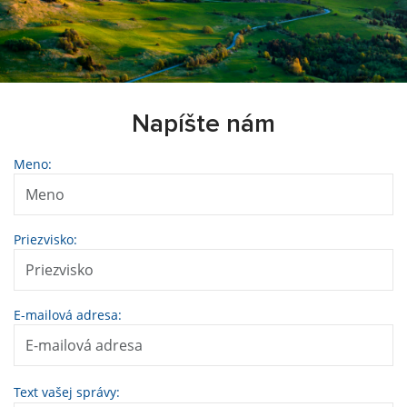
Napíšte nám
Meno:
Priezvisko:
E-mailová adresa:
Text vašej správy: