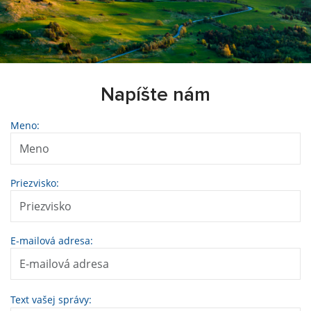
Napíšte nám
Meno:
Priezvisko:
E-mailová adresa:
Text vašej správy: