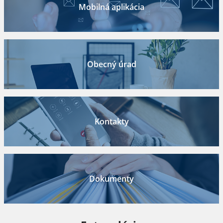
Mobilná aplikácia
Obecný úrad
Kontakty
Dokumenty