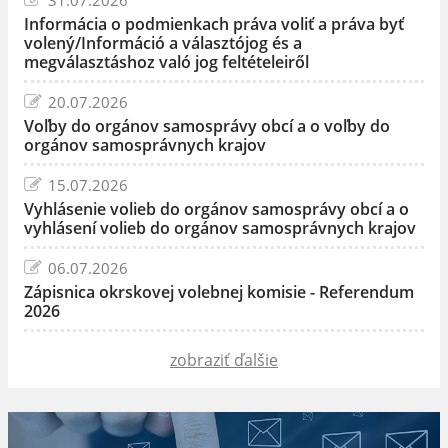
Informácia o podmienkach práva voliť a práva byť
volený/Információ a választójog és a
megválasztáshoz való jog feltételeiről
20.07.2026
Voľby do orgánov samosprávy obcí a o voľby do
orgánov samosprávnych krajov
15.07.2026
Vyhlásenie volieb do orgánov samosprávy obcí a o
vyhlásení volieb do orgánov samosprávnych krajov
06.07.2026
Zápisnica okrskovej volebnej komisie - Referendum
2026
zobraziť ďalšie